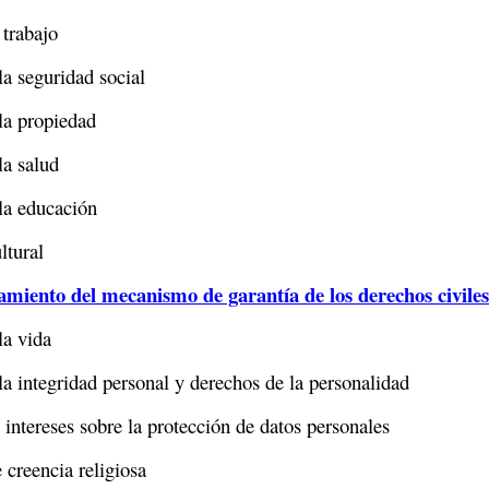
trabajo
a seguridad social
la propiedad
la salud
la educación
ltural
namiento del mecanismo de garantía de los derechos civiles 
la vida
a integridad personal y derechos de la personalidad
intereses sobre la protección de datos personales
 creencia religiosa