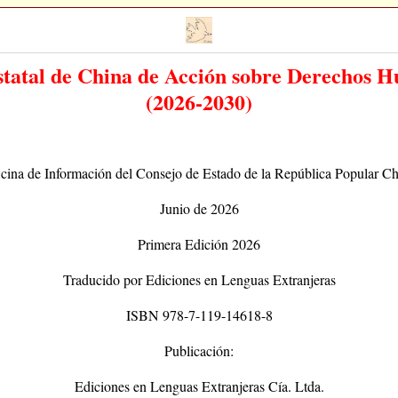
statal de China de Acción sobre Derechos 
(2026-2030)
cina de Información del Consejo de Estado de la República Popular C
Junio de 2026
Primera Edición 2026
Traducido por Ediciones en Lenguas Extranjeras
ISBN 978-7-119-14618-8
Publicación:
Ediciones en Lenguas Extranjeras Cía. Ltda.