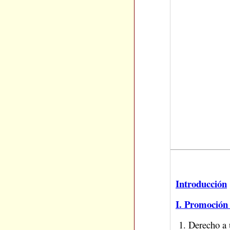
Introducción
I. Promoción 
1. Derecho a 