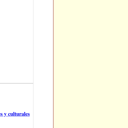
s y culturales