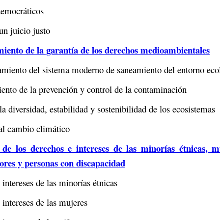
emocráticos
n juicio justo
imiento de la garantía de los derechos medioambientales
amiento del sistema moderno de saneamiento del entorno eco
ento de la prevención y control de la contaminación
a diversidad, estabilidad y sostenibilidad de los ecosistemas
al cambio climático
de los derechos e intereses de las minorías étnicas, m
ores y personas con discapacidad
intereses de las minorías étnicas
intereses de las mujeres