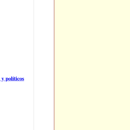
y políticos