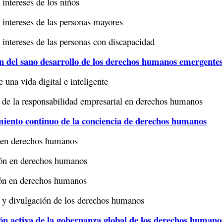
intereses de los niños
intereses de las personas mayores
intereses de las personas con discapacidad
n del sano desarrollo de los derechos humanos emergente
 una vida digital e inteligente
de la responsabilidad empresarial en derechos humanos
miento continuo de la conciencia de derechos humanos
 en derechos humanos
ión en derechos humanos
ón en derechos humanos
y divulgación de los derechos humanos
n activa de la gobernanza global de los derechos humano