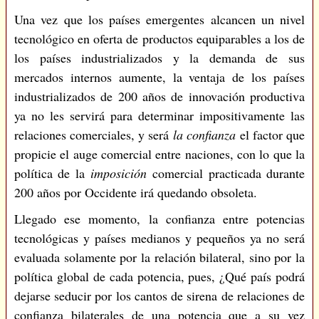
Una vez que los países emergentes alcancen un nivel
tecnológico en oferta de productos equiparables a los de
los países industrializados y la demanda de sus
mercados internos aumente, la ventaja de los países
industrializados de 200 años de innovación productiva
ya no les servirá para determinar impositivamente las
relaciones comerciales, y será
la confianza
el factor que
propicie el auge comercial entre naciones, con lo que la
política de la
imposición
comercial practicada durante
200 años por Occidente irá quedando obsoleta.
Llegado ese momento, la confianza entre potencias
tecnológicas y países medianos y pequeños ya no será
evaluada solamente por la relación bilateral, sino por la
política global de cada potencia, pues, ¿Qué país podrá
dejarse seducir por los cantos de sirena de relaciones de
confianza bilaterales de una potencia que a su vez