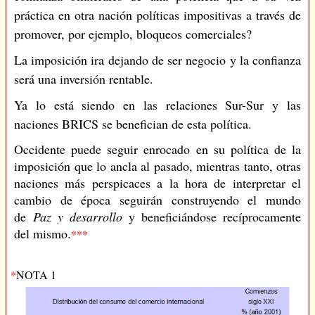
práctica en otra nación políticas impositivas a través de
promover, por ejemplo, bloqueos comerciales?
La imposición ira dejando de ser negocio y la confianza
será una inversión rentable.
Ya lo está siendo en las relaciones Sur-Sur y las
naciones BRICS se benefician de esta política.
Occidente puede seguir enrocado en su política de la
imposición que lo ancla al pasado, mientras tanto, otras
naciones más perspicaces a la hora de interpretar el
cambio de época seguirán construyendo el mundo
de
Paz y desarrollo
y beneficiándose recíprocamente
del mismo.
***
*
NOTA 1