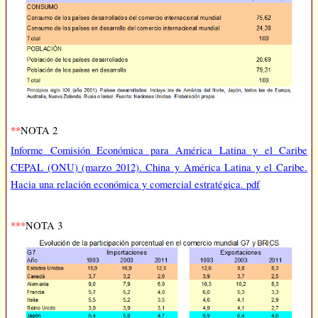
**
NOTA 2
Informe Comisión Económica para América Latina y el Caribe
CEPAL (ONU) (marzo 2012). China y América Latina y el Caribe.
Hacia una relación económica y comercial estratégica. pdf
***
NOTA 3