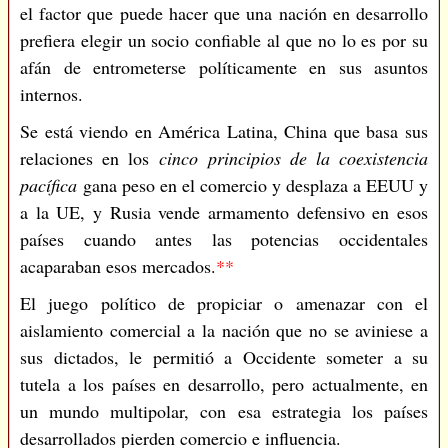
el factor que puede hacer que una nación en desarrollo
prefiera elegir un socio confiable al que no lo es por su
afán de entrometerse políticamente en sus asuntos
internos.
Se está viendo en América Latina, China que basa sus
relaciones en los
cinco principios de la coexistencia
pacífica
gana peso en el comercio y desplaza a EEUU y
a la UE, y Rusia vende armamento defensivo en esos
países cuando antes las potencias occidentales
acaparaban esos mercados.
**
El juego político de propiciar o amenazar con el
aislamiento comercial a la nación que no se aviniese a
sus dictados, le permitió a Occidente someter a su
tutela a los países en desarrollo, pero actualmente, en
un mundo multipolar, con esa estrategia los países
desarrollados pierden comercio e influencia.