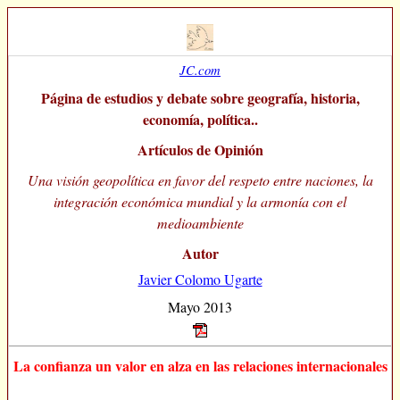
JC.com
Página de estudios y debate sobre geografía, historia,
economía, política..
Artículos de Opinión
Una visión geopolítica en favor del respeto entre naciones, la
integración económica mundial y la armonía con el
medioambiente
Autor
Javier Colomo Ugarte
Mayo 2013
La confianza un valor en alza en las relaciones internacionales