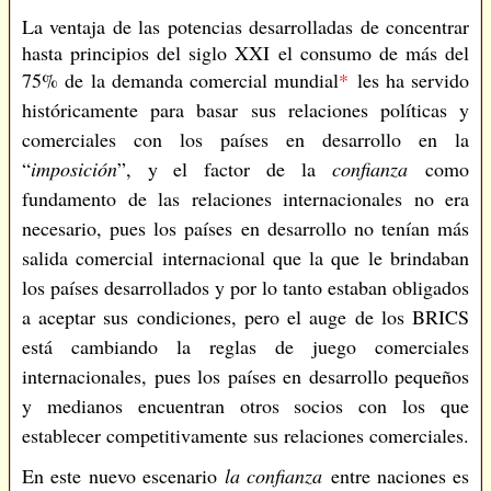
La ventaja de las potencias desarrolladas de concentrar
hasta principios del siglo XXI el consumo de más del
75% de la demanda comercial mundial
*
les ha servido
históricamente para basar sus relaciones políticas y
comerciales con los países en desarrollo en la
“
imposición
”, y el factor de la
confianza
como
fundamento de las relaciones internacionales no era
necesario, pues los países en desarrollo no tenían más
salida comercial internacional que la que le brindaban
los países desarrollados y por lo tanto estaban obligados
a aceptar sus condiciones, pero el auge de los BRICS
está cambiando la reglas de juego comerciales
internacionales, pues los países en desarrollo pequeños
y medianos encuentran otros socios con los que
establecer competitivamente sus relaciones comerciales.
En este nuevo escenario
la confianza
entre naciones es