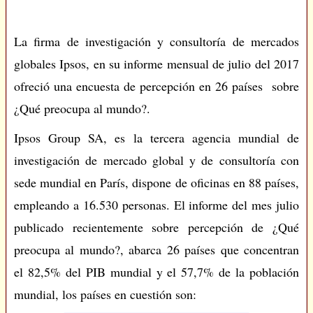
La firma de investigación y consultoría de mercados
globales Ipsos, en su informe mensual de julio del 2017
ofreció una encuesta de percepción en 26 países sobre
¿Qué preocupa al mundo?.
Ipsos Group SA, es la tercera agencia mundial de
investigación de mercado global y de consultoría con
sede mundial en París, dispone de oficinas en 88 países,
empleando a 16.530 personas. El informe del mes julio
publicado recientemente sobre percepción de ¿Qué
preocupa al mundo?, abarca 26 países que concentran
el 82,5% del PIB mundial y el 57,7% de la población
mundial, los países en cuestión son: