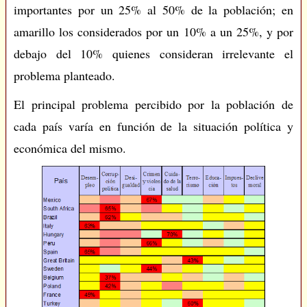
importantes por un 25% al 50% de la población; en
amarillo los considerados por un 10% a un 25%, y por
debajo del 10% quienes consideran irrelevante el
problema planteado.
El principal problema percibido por la población de
cada país varía en función de la situación política y
económica del mismo.