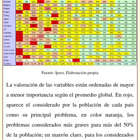
Fuente: Ipsos. Elaboración propia
La valoración de las variables están ordenadas de mayor
a menor importancia según el promedio global. En rojo,
aparece el considerado por la población de cada país
como su principal problema, en color naranja, los
problemas considerados más graves para más del 50%
de la población; en marrón claro, para los considerados