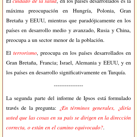
El
cuidado de la salud
, en los países desarrollados es la
máxima preocupación en Hungría, Polonia, Gran
Bretaña y EEUU, mientras que paradójicamente en los
países en desarrollo medio y avanzado, Rusia y China,
preocupa a un sector menor de la población.
El
terrorismo
, preocupa en los países desarrollados en
Gran Bretaña, Francia; Israel, Alemania y EEUU, y en
los países en desarrollo significativamente en Turquía.
----------------
La segunda parte del informe de Ipsos está formulado
través de la pregunta:
¿En términos generales, ¿diría
usted que las cosas en su país se dirigen en la dirección
correcta, o están en el camino equivocado?
.