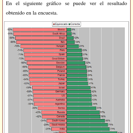
En el siguiente gráfico se puede ver el resultado
obtenido en la encuesta.