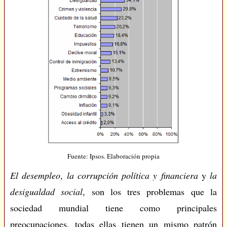
Fuente: Ipsos. Elaboración propia
El desempleo
,
la corrupción política y financiera
y
la
desigualdad social
, son los tres problemas que la
sociedad mundial tiene como principales
preocupaciones, todas ellas tienen un mismo patrón