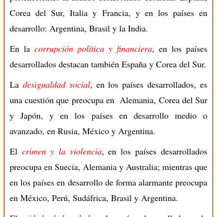
Corea del Sur, Italia y Francia, y en los países en
desarrollo: Argentina, Brasil y la India.
En la
corrupción política y financiera
, en los países
desarrollados destacan también España y Corea del Sur.
La
desigualdad social
, en los países desarrollados, es
una cuestión que preocupa en Alemania, Corea del Sur
y Japón, y en los países en desarrollo medio o
avanzado, en Rusia, México y Argentina.
El
crimen y la violencia
, en los países desarrollados
preocupa en Suecia, Alemania y Australia; mientras que
en los países en desarrollo de forma alarmante preocupa
en México, Perú, Sudáfrica, Brasil y Argentina.