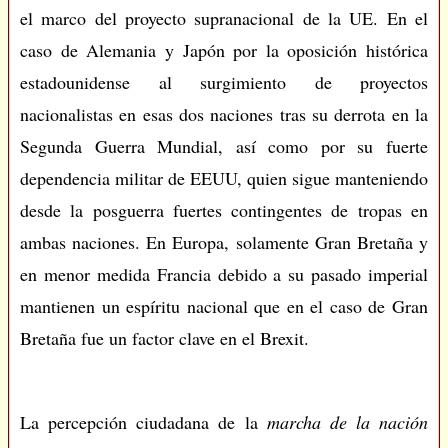
el marco del proyecto supranacional de la UE. En el
caso de Alemania y Japón por la oposición histórica
estadounidense al surgimiento de proyectos
nacionalistas en esas dos naciones tras su derrota en la
Segunda Guerra Mundial, así como por su fuerte
dependencia militar de EEUU, quien sigue manteniendo
desde la posguerra fuertes contingentes de tropas en
ambas naciones. En Europa, solamente Gran Bretaña y
en menor medida Francia debido a su pasado imperial
mantienen un espíritu nacional que en el caso de Gran
Bretaña fue un factor clave en el Brexit.
La percepción ciudadana de la
marcha de la nación