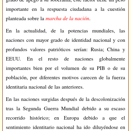
importante en la respuesta ciudadana a la cuestión
planteada sobre la
marcha de la nación
.
En la actualidad, de la potencias mundiales, las
naciones con mayor grado de identidad nacional y con
profundos valores patrióticos serían: Rusia; China y
EEUU. En el resto de naciones globalmente
importantes bien por el volumen de su PIB o de su
población, por diferentes motivos carecen de la fuerza
identitaria nacional de las anteriores.
En las naciones surgidas después de la descolonización
tras la Segunda Guerra Mundial debido a su escaso
recorrido histórico; en Europa debido a que el
sentimiento identitario nacional ha ido diluyéndose en