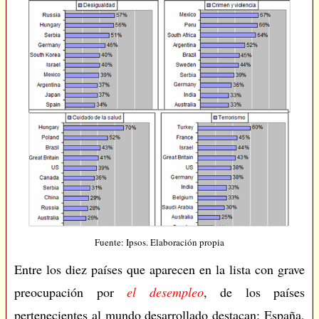
Fuente: Ipsos. Elaboración propia
Entre los diez países que aparecen en la lista con grave
preocupación por
el desempleo
, de los países
pertenecientes al mundo desarrollado destacan: España,