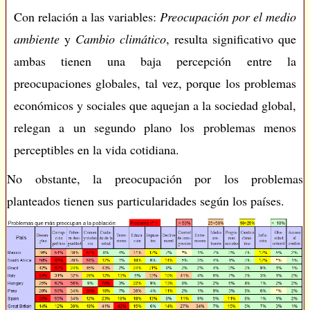
Con relación a las variables:
Preocupación por el medio
ambiente
y
Cambio climático
, resulta significativo que
ambas tienen una baja percepción entre la
preocupaciones globales, tal vez, porque los problemas
económicos y sociales que aquejan a la sociedad global,
relegan a un segundo plano los problemas menos
perceptibles en la vida cotidiana.
No obstante, la preocupación por los problemas
planteados tienen sus particularidades según los países.