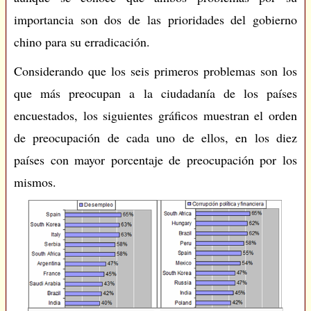
importancia son dos de las prioridades del gobierno
chino para su erradicación.
Considerando que los seis primeros problemas son los
que más preocupan a la ciudadanía de los países
encuestados, los siguientes gráficos muestran el orden
de preocupación de cada uno de ellos, en los diez
países con mayor porcentaje de preocupación por los
mismos.