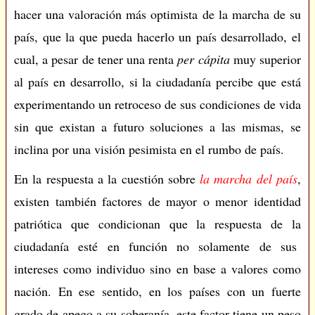
hacer una valoración más optimista de la marcha de su
país, que la que pueda hacerlo un país desarrollado, el
cual, a pesar de tener una renta
per cápita
muy superior
al país en desarrollo, si la ciudadanía percibe que está
experimentando un retroceso de sus condiciones de vida
sin que existan a futuro soluciones a las mismas, se
inclina por una visión pesimista en el rumbo de país.
En la respuesta a la cuestión sobre
la marcha del país
,
existen también factores de mayor o menor identidad
patriótica que condicionan que la respuesta de la
ciudadanía esté en función no solamente de sus
intereses como individuo sino en base a valores como
nación. En ese sentido, en los países con un fuerte
grado de apego a su soberanía, este factor tiene un peso