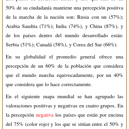
50% de su ciudadanía mantiene una percepción positiva
de la marcha de la nación son: Rusia con un (57%);
Arabia Saudita (71%); India (74%), y China (87%), y
de los países dentro del mundo desarrollado están:
Serbia (51%); Canadá (58%), y Corea del Sur (66%).
En su globalidad el promedio general ofrece una
percepción de un 60% de la población que considera
que el mundo marcha equivocadamente, por un 40%
que considera que lo hace correctamente.
En el siguiente mapa mundial se han agrupado las
valoraciones positivas y negativas en cuatro grupos. En
la percepción
negativa
los países que están por encima
del 75% (color rojo) y los que se sitúan entre el 50% y