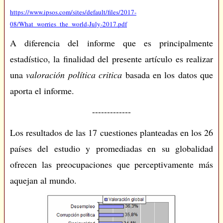
https://www.ipsos.com/sites/default/files/2017-
08/What_worries_the_world-July-2017.pdf
A diferencia del informe que es principalmente
estadístico, la finalidad del presente artículo es realizar
una
valoración política critica
basada en los datos que
aporta el informe.
-------------
Los resultados de las 17 cuestiones planteadas en los 26
países del estudio y promediadas en su globalidad
ofrecen las preocupaciones que perceptivamente más
aquejan al mundo.