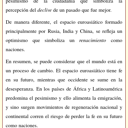
pesimismo de la ciudadanía que simboliza la
percepción del
declive
de un pasado que fue mejor.
De manera diferente, el espacio euroasiático formado
principalmente por Rusia, India y China, se refleja un
optimismo que simboliza un
renacimiento
como
naciones.
En resumen, se puede considerar que el mundo está en
un proceso de cambio. El espacio euroasiático tiene fe
en su futuro, mientras que occidente se sume en la
desesperanza. En los países de África y Latinoamérica
predomina el pesimismo y ello alimenta la emigración,
y sino surgen movimientos de regeneración nacional y
continental corren el riesgo de perder la fe en su futuro
como naciones.