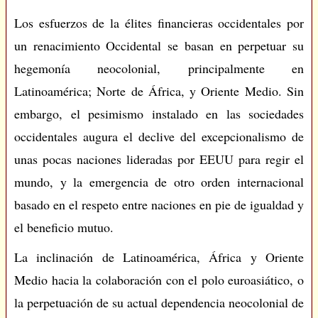
Los esfuerzos de la élites financieras occidentales por
un renacimiento Occidental se basan en perpetuar su
hegemonía neocolonial, principalmente en
Latinoamérica; Norte de África, y Oriente Medio. Sin
embargo, el pesimismo instalado en las sociedades
occidentales augura el declive del excepcionalismo de
unas pocas naciones lideradas por EEUU para regir el
mundo, y la emergencia de otro orden internacional
basado en el respeto entre naciones en pie de igualdad y
el beneficio mutuo.
La inclinación de Latinoamérica, África y Oriente
Medio hacia la colaboración con el polo euroasiático, o
la perpetuación de su actual dependencia neocolonial de