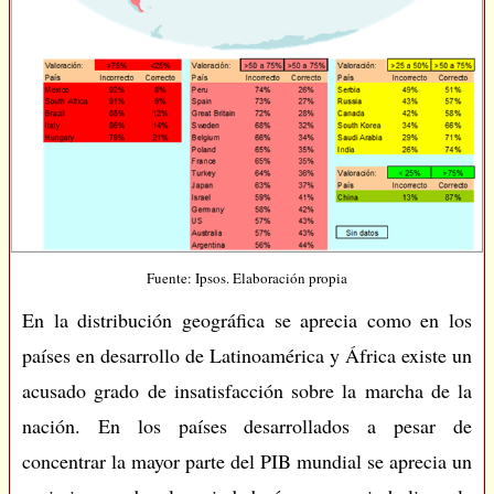
Fuente: Ipsos. Elaboración propia
En la distribución geográfica se aprecia como en los
países en desarrollo de Latinoamérica y África existe un
acusado grado de insatisfacción sobre la marcha de la
nación. En los países desarrollados a pesar de
concentrar la mayor parte del PIB mundial se aprecia un