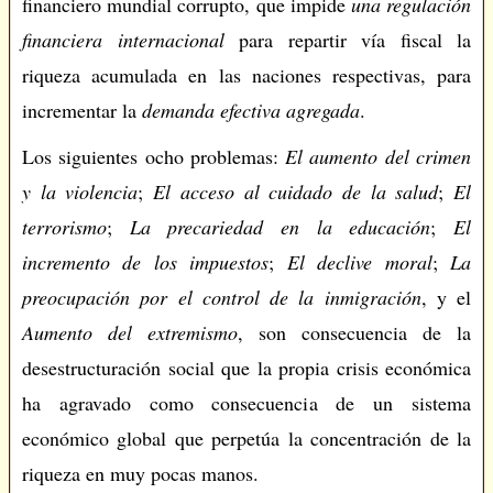
financiero mundial corrupto, que impide
una regulación
financiera internacional
para repartir vía fiscal la
riqueza acumulada en las naciones respectivas, para
incrementar la
demanda efectiva agregada
.
Los siguientes ocho problemas:
El aumento del
crimen
y la violencia
;
El acceso al
cuidado de la salud
;
El
terrorismo
;
La precariedad en la educación
;
El
incremento de los
impuestos
;
El declive moral
;
La
preocupación por el
control de la inmigración
, y el
Aumento del extremismo
, son consecuencia de la
desestructuración social que la propia crisis económica
ha agravado como consecuencia de un sistema
económico global que perpetúa la concentración de la
riqueza en muy pocas manos.