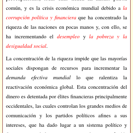
común, y es la crisis económica mundial debido a
la
corrupción política y financiera
que ha concentrado la
riqueza de las naciones en pocas manos y, con ello, se
ha incrementando el
desempleo
y
la pobreza y la
desigualdad social
.
La concentración de la riqueza impide que las mayorías
sociales dispongan de recursos para incrementar la
demanda efectiva mundial
lo que ralentiza la
reactivación económica global. Esta concentración del
dinero es detentada por élites financieras principalmente
occidentales, las cuales controlan los grandes medios de
comunicación y los partidos políticos afines a sus
intereses, que ha dado lugar a un sistema político y