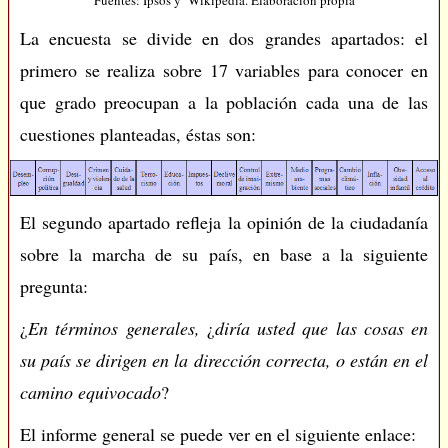
La encuesta se divide en dos grandes apartados: el
primero se realiza sobre 17 variables para conocer en
que grado preocupan a la población cada una de las
cuestiones planteadas, éstas son:
El segundo apartado refleja la opinión de la ciudadanía
sobre la marcha de su país, en base a la siguiente
pregunta:
¿
En términos generales,
¿
diría usted que las cosas en
su país se dirigen en la dirección correcta, o están en el
camino equivocado
?
El informe general se puede ver en el siguiente enlace: