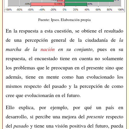
Fuente: Ipsos. Elaboración propia
En la respuesta a esta cuestión, se obtiene el resultado
de una percepción general de la ciudadanía de
la
marcha de la
nación
en su conjunto
, pues en su
respuesta, el encuestado tiene en cuenta no solamente
los problemas que le preocupan en el presente sino que
además, tiene en mente como han evolucionado los
mismos respecto del pasado y la percepción de como
cree que evolucionarán en el futuro.
Ello explica, por ejemplo, por qué un país en
desarrollo, si percibe una mejora del
presente
respecto
del
pasad
o y tiene una visión positiva del futuro, pueda