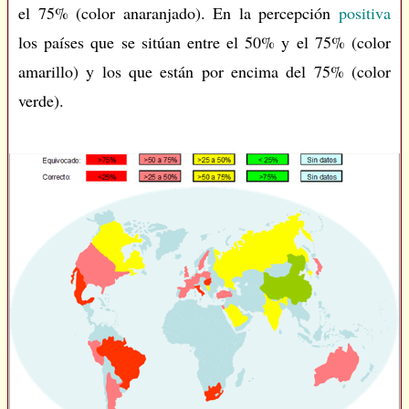
el 75% (color anaranjado). En la percepción
positiva
los países que se sitúan entre el 50% y el 75% (color
amarillo) y los que están por encima del 75% (color
verde).