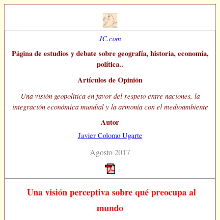
JC.com
Página de estudios y debate sobre geografía, historia, economía,
política..
Artículos de Opinión
Una visión geopolítica en favor del respeto entre naciones, la
integración económica mundial y la armonía con el medioambiente
Autor
Javier Colomo Ugarte
Agosto 2017
Una visión perceptiva sobre qué preocupa al
mundo