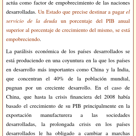
actúa como factor de empobrecimiento de las naciones
desarrolladas.
Un Estado que precise destinar a pagar
el
servicio de la deuda
un porcentaje del PIB anual
superior al porcentaje de crecimiento del mismo, se está
empobreciendo
.
La parálisis económica de los países desarrollados se
está produciendo en una coyuntura en la que los países
en desarrollo más importantes como China y la India,
que concentran el 40% de la población mundial,
pugnan por un creciente desarrollo. En el caso de
China, que hasta la crisis financiera del 2008 había
basado el crecimiento de su PIB principalmente en la
exportación manufacturera a las sociedades
desarrolladas, la prolongada crisis en los países
desarrollados le ha obligado a cambiar a marchas