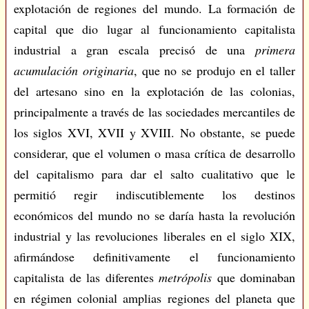
explotación de regiones del mundo. La formación de
capital que dio lugar al funcionamiento capitalista
industrial a gran escala precisó de una
primera
acumulación originaria
, que no se produjo en el taller
del artesano sino en la explotación de las colonias,
principalmente a través de las sociedades mercantiles de
los siglos XVI, XVII y XVIII. No obstante, se puede
considerar, que el volumen o masa crítica de desarrollo
del capitalismo para dar el salto cualitativo que le
permitió regir indiscutiblemente los destinos
económicos del mundo no se daría hasta la revolución
industrial y las revoluciones liberales en el siglo XIX,
afirmándose definitivamente el funcionamiento
capitalista de las diferentes
metrópolis
que dominaban
en régimen colonial amplias regiones del planeta que