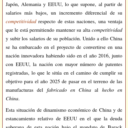
Japón, Alemania y EEUU, lo que supone, al partir de
salarios más bajos, un incremento diferencial de su
competitividad
respecto de estas naciones, una ventaja
que le está permitiendo mantener su alta
competitividad
y subir los salarios de su población. Unido a ello China
se ha embarcado en el proyecto de convertirse en una
nación innovadora habiendo sido en el año 2016, junto
con EEUU, la nación con mayor número de patentes
registradas, lo que le sitúa en el camino de cumplir su
objetivo para el año 2025 de pasar en el terreno de las
manufacturas del
fabricado en China
al
hecho en
China
.
Esta situación de dinamismo económico de China y de
estancamiento relativo de EEUU en el que la deuda
soberana de esta nación bajo el mandato de Barack