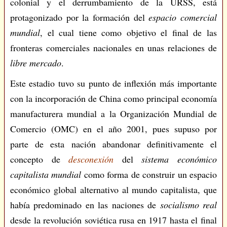
colonial y el derrumbamiento de la URSS, está
protagonizado por la formación del
espacio comercial
mundial
, el cual tiene como objetivo el final de las
fronteras comerciales nacionales en unas relaciones de
libre mercado
.
Este estadio tuvo su punto de inflexión más importante
con la incorporación de China como principal economía
manufacturera mundial a la Organización Mundial de
Comercio (OMC) en el año 2001, pues supuso por
parte de esta nación abandonar definitivamente el
concepto de
desconexión
del
sistema económico
capitalista mundial
como forma de construir un espacio
económico global alternativo al mundo capitalista, que
había predominado en las naciones de
socialismo real
desde la revolución soviética rusa en 1917 hasta el final