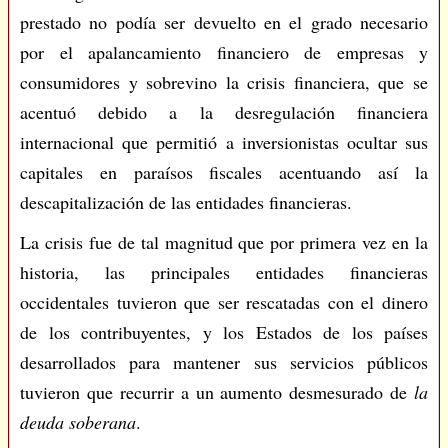
prestado no podía ser devuelto en el grado necesario
por el apalancamiento financiero de empresas y
consumidores y sobrevino la crisis financiera, que se
acentuó debido a la desregulación financiera
internacional que permitió a inversionistas ocultar sus
capitales en paraísos fiscales acentuando así la
descapitalización de las entidades financieras.
La crisis fue de tal magnitud que por primera vez en la
historia, las principales entidades financieras
occidentales tuvieron que ser rescatadas con el dinero
de los contribuyentes, y los Estados de los países
desarrollados para mantener sus servicios públicos
tuvieron que recurrir a un aumento desmesurado de
la
deuda soberana
.