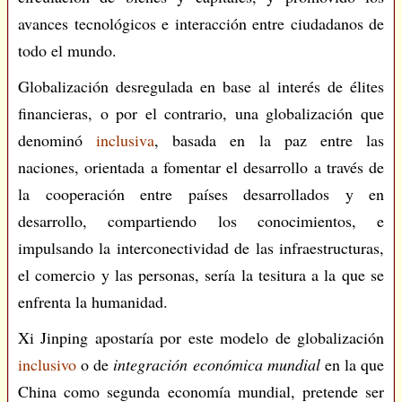
avances tecnológicos e interacción entre ciudadanos de
todo el mundo.
Globalización desregulada en base al interés de élites
financieras, o por el contrario, una globalización que
denominó
inclusiva
, basada en la paz entre las
naciones, orientada a fomentar el desarrollo a través de
la cooperación entre países desarrollados y en
desarrollo, compartiendo los conocimientos, e
impulsando la interconectividad de las infraestructuras,
el comercio y las personas, sería la tesitura a la que se
enfrenta la humanidad.
Xi Jinping apostaría por este modelo de globalización
inclusivo
o de
integración económica mundial
en la que
China como segunda economía mundial, pretende ser