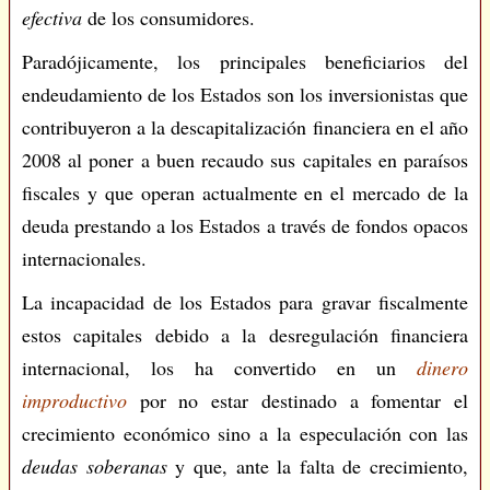
efectiva
de los consumidores.
Paradójicamente, los principales beneficiarios del
endeudamiento de los Estados son los inversionistas que
contribuyeron a la descapitalización financiera en el año
2008 al poner a buen recaudo sus capitales en paraísos
fiscales y que operan actualmente en el mercado de la
deuda prestando a los Estados a través de fondos opacos
internacionales.
La incapacidad de los Estados para gravar fiscalmente
estos capitales debido a la desregulación financiera
internacional, los ha convertido en un
dinero
improductivo
por no estar destinado a fomentar el
crecimiento económico sino a la especulación con las
deudas soberanas
y que, ante la falta de crecimiento,