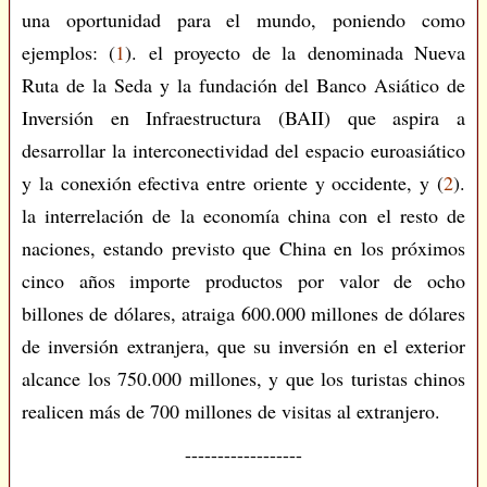
una oportunidad para el mundo, poniendo como
ejemplos: (
1
). el proyecto de la denominada Nueva
Ruta de la Seda y la fundación del Banco Asiático de
Inversión en Infraestructura (BAII) que aspira a
desarrollar la interconectividad del espacio euroasiático
y la conexión efectiva entre oriente y occidente, y (
2
).
la interrelación de la economía china con el resto de
naciones, estando previsto que China en los próximos
cinco años importe productos por valor de ocho
billones de dólares, atraiga 600.000 millones de dólares
de inversión extranjera, que su inversión en el exterior
alcance los 750.000 millones, y que los turistas chinos
realicen más de 700 millones de visitas al extranjero.
------------------