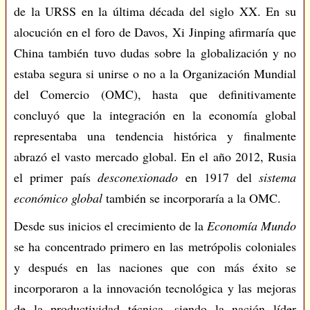
de la URSS en la última década del siglo XX. En su
alocución en el foro de Davos, Xi Jinping afirmaría que
China también tuvo dudas sobre la globalización y no
estaba segura si unirse o no a la Organización Mundial
del Comercio (OMC), hasta que definitivamente
concluyó que la integración en la economía global
representaba una tendencia histórica y finalmente
abrazó el vasto mercado global. En el año 2012, Rusia
el primer país
desconexionado
en 1917 del
sistema
económico global
también se incorporaría a la OMC.
Desde sus inicios el crecimiento de la
Economía Mundo
se ha concentrado primero en las metrópolis coloniales
y después en las naciones que con más éxito se
incorporaron a la innovación tecnológica y las mejoras
de la productividad técnica, siendo la nación líder