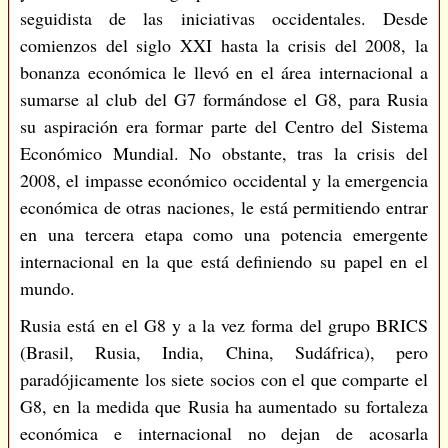
seguidista de las iniciativas occidentales. Desde
comienzos del siglo XXI hasta la crisis del 2008, la
bonanza económica le llevó en el área internacional a
sumarse al club del G7 formándose el G8, para Rusia
su aspiración era formar parte del Centro del Sistema
Económico Mundial. No obstante, tras la crisis del
2008, el impasse económico occidental y la emergencia
económica de otras naciones, le está permitiendo entrar
en una tercera etapa como una potencia emergente
internacional en la que está definiendo su papel en el
mundo.
Rusia está en el G8 y a la vez forma del grupo BRICS
(Brasil, Rusia, India, China, Sudáfrica), pero
paradójicamente los siete socios con el que comparte el
G8, en la medida que Rusia ha aumentado su fortaleza
económica e internacional no dejan de acosarla