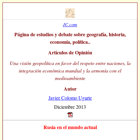
JC.com
Página de estudios y debate sobre geografía, historia,
economía, política..
Artículos de Opinión
Una visión geopolítica en favor del respeto entre naciones, la
integración económica mundial y la armonía con el
medioambiente
Autor
Javier Colomo Ugarte
Diciembre 2013
Rusia en el mundo actual