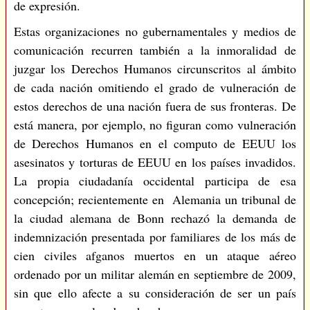
de expresión.
Estas organizaciones no gubernamentales y medios de
comunicación recurren también a la inmoralidad de
juzgar los Derechos Humanos circunscritos al ámbito
de cada nación omitiendo el grado de vulneración de
estos derechos de una nación fuera de sus fronteras. De
está manera, por ejemplo, no figuran como vulneración
de Derechos Humanos en el computo de EEUU los
asesinatos y torturas de EEUU en los países invadidos.
La propia ciudadanía occidental participa de esa
concepción; recientemente en Alemania un tribunal de
la ciudad alemana de Bonn rechazó la demanda de
indemnización presentada por familiares de los más de
cien civiles afganos muertos en un ataque aéreo
ordenado por un militar alemán en septiembre de 2009,
sin que ello afecte a su consideración de ser un país