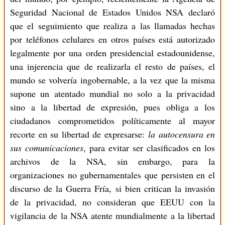
Seguridad Nacional de Estados Unidos NSA declaró
que el seguimiento que realiza a las llamadas hechas
por teléfonos celulares en otros países está autorizado
legalmente por una orden presidencial estadounidense,
una injerencia que de realizarla el resto de países, el
mundo se volvería ingobernable, a la vez que la misma
supone un atentado mundial no solo a la privacidad
sino a la libertad de expresión, pues obliga a los
ciudadanos comprometidos políticamente al mayor
recorte en su libertad de expresarse:
la autocensura en
sus comunicaciones
, para evitar ser clasificados en los
archivos de la NSA, sin embargo, para la
organizaciones no gubernamentales que persisten en el
discurso de la Guerra Fría, si bien critican la invasión
de la privacidad, no consideran que EEUU con la
vigilancia de la NSA atente mundialmente a la libertad