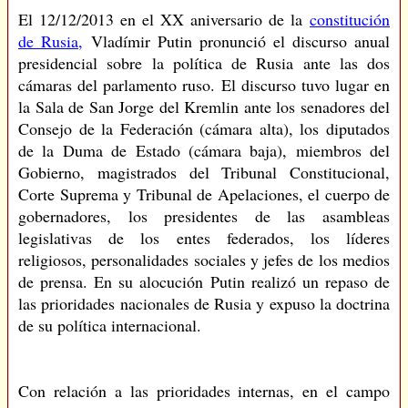
El 12/12/2013 en el XX aniversario de la
constitución
de Rusia,
Vladímir Putin pronunció el discurso anual
presidencial sobre la política de Rusia ante las dos
cámaras del parlamento ruso. El discurso tuvo lugar en
la Sala de San Jorge del Kremlin ante los senadores del
Consejo de la Federación (cámara alta), los diputados
de la Duma de Estado (cámara baja), miembros del
Gobierno, magistrados del Tribunal Constitucional,
Corte Suprema y Tribunal de Apelaciones, el cuerpo de
gobernadores, los presidentes de las asambleas
legislativas de los entes federados, los líderes
religiosos, personalidades sociales y jefes de los medios
de prensa. En su alocución Putin realizó un repaso de
las prioridades nacionales de Rusia y expuso la doctrina
de su política internacional.
Con relación a las prioridades internas, en el campo