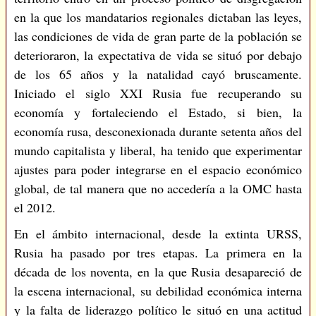
en la que los mandatarios regionales dictaban las leyes,
las condiciones de vida de gran parte de la población se
deterioraron, la expectativa de vida se situó por debajo
de los 65 años y la natalidad cayó bruscamente.
Iniciado el siglo XXI Rusia fue recuperando su
economía y fortaleciendo el Estado, si bien, la
economía rusa, desconexionada durante setenta años del
mundo capitalista y liberal, ha tenido que experimentar
ajustes para poder integrarse en el espacio económico
global, de tal manera que no accedería a la OMC hasta
el 2012.
En el ámbito internacional, desde la extinta URSS,
Rusia ha pasado por tres etapas. La primera en la
década de los noventa, en la que Rusia desapareció de
la escena internacional, su debilidad económica interna
y la falta de liderazgo político le situó en una actitud