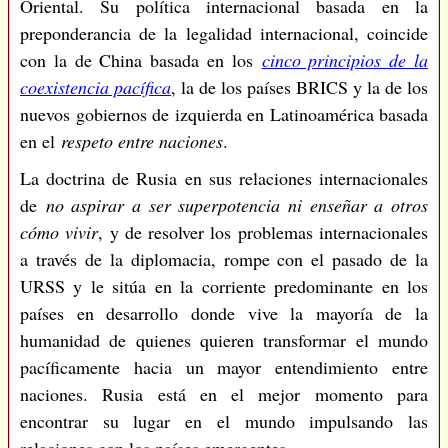
Oriental. Su política internacional basada en la
preponderancia de la legalidad internacional, coincide
con la de China basada en los
cinco principios de la
coexistencia pacífica
, la de los países BRICS y la de los
nuevos gobiernos de izquierda en Latinoamérica basada
en el
respeto entre naciones
.
La doctrina de Rusia en sus relaciones internacionales
de
no aspirar a ser superpotencia ni enseñar a otros
cómo vivir
, y de resolver los problemas internacionales
a través de la diplomacia, rompe con el pasado de la
URSS y le sitúa en la corriente predominante en los
países en desarrollo donde vive la mayoría de la
humanidad de quienes quieren transformar el mundo
pacíficamente hacia un mayor entendimiento entre
naciones. Rusia está en el mejor momento para
encontrar su lugar en el mundo impulsando las