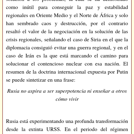
como inútil para conseguir la paz y estabilidad
regionales en Oriente Medio y el Norte de África y solo
han sembrado caos y destrucción, por el contrario
resaltó el valor de la negociación en la solución de las
crisis regionales, señalando el caso de Siria en el que la
diplomacia consiguió evitar una guerra regional, y en el
caso de Irán es la que está marcando el camino para
solucionar el contencioso nuclear con esa nación. El
resumen de la doctrina internacional expuesta por Putin
se puede sintetizar en una frase:
Rusia no aspira a ser superpotencia ni enseñar a otros
cómo vivir
Rusia está experimentando una profunda transformación
desde la extinta URSS. En el periodo del régimen