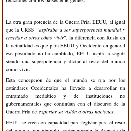
relaciones con los países emergentes.
La otra gran potencia de la Guerra Fría, EEUU, al igual
que la URSS
“aspiraba a ser superpotencia mundial y
enseñar a otros cómo vivir
”, la diferencia con Rusia en
la actualidad es que para EEUU y Occidente en general
ese postulado no ha cambiado, EEUU aspira a seguir
siendo una superpotencia y dictar al resto del mundo
como vivir.
Esta concepción de que el mundo se rija por los
estándares Occidentales ha llevado a desarrollar un
entramado mediático y de instituciones no
gubernamentales que continúan con el discurso de la
Guerra Fría de
exportar su visión a otras naciones.
EEUU se cree con capacidad para legislar para el resto
del mundo, por ejemplo, recientemente la Agencia de