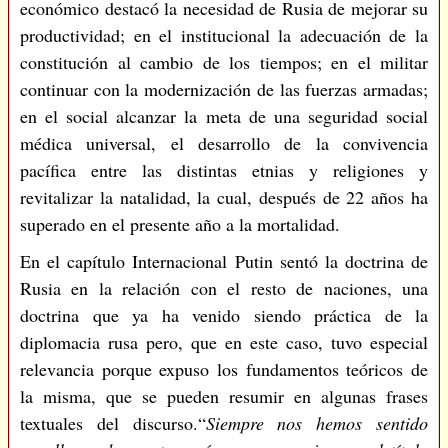
económico destacó la necesidad de Rusia de mejorar su
productividad; en el institucional la adecuación de la
constitución al cambio de los tiempos; en el militar
continuar con la modernización de las fuerzas armadas;
en el social alcanzar la meta de una seguridad social
médica universal, el desarrollo de la convivencia
pacífica entre las distintas etnias y religiones y
revitalizar la natalidad, la cual, después de 22 años ha
superado en el presente año a la mortalidad.
En el capítulo Internacional Putin sentó la doctrina de
Rusia en la relación con el resto de naciones, una
doctrina que ya ha venido siendo práctica de la
diplomacia rusa pero, que en este caso, tuvo especial
relevancia porque expuso los fundamentos teóricos de
la misma, que se pueden resumir en algunas frases
textuales del discurso.“
Siempre nos hemos sentido