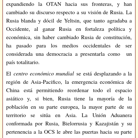
expandiendo la OTAN hacia sus fronteras, y han
cambiado su discurso respecto a su visión de Rusia. La
Rusia blanda y dócil de Yeltsin, que tanto agradaba a
Occidente, al ganar Rusia en fortaleza política y
económica, sin haber cambiado Rusia de constitución,
ha pasado para los medios occidentales de ser
considerada una democracia a presentarla como un
país totalitario.
El
centro económico mundial
se está desplazando a la
región de Asia-Pacifico, la emergencia económica de
China está permitiendo reordenar todo el espacio
asiático y, si bien, Rusia tiene la mayoría de la
población en su parte europea, la mayor parte de su
territorio se sitúa en Asia. La Unión Aduanera
conformada por Rusia, Bielorrusia y Kazajistán y su
pertenencia a la OCS le abre las puertas hacia su parte