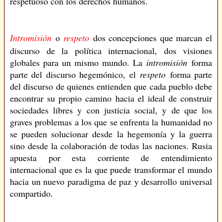
respetuoso con los derechos humanos.
Intromisión
o
respeto
dos concepciones que marcan el
discurso de la política internacional, dos visiones
globales para un mismo mundo. La
intromisión
forma
parte del discurso hegemónico, el
respeto
forma parte
del discurso de quienes entienden que cada pueblo debe
encontrar su propio camino hacia el ideal de construir
sociedades libres y con justicia social, y de que los
graves problemas a los que se enfrenta la humanidad no
se pueden solucionar desde la hegemonía y la guerra
sino desde la colaboración de todas las naciones. Rusia
apuesta por esta corriente de entendimiento
internacional que es la que puede transformar el mundo
hacia un nuevo paradigma de paz y desarrollo universal
compartido.