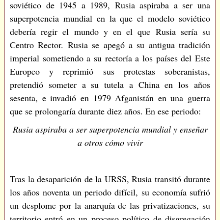
soviético de 1945 a 1989, Rusia aspiraba a ser una
superpotencia mundial en la que el modelo soviético
debería regir el mundo y en el que Rusia sería su
Centro Rector. Rusia se apegó a su antigua tradición
imperial sometiendo a su rectoría a los países del Este
Europeo y reprimió sus protestas soberanistas,
pretendió someter a su tutela a China en los años
sesenta, e invadió en 1979 Afganistán en una guerra
que se prolongaría durante diez años. En ese periodo:
Rusia aspiraba a ser superpotencia mundial y enseñar
a otros cómo vivir
Tras la desaparición de la URSS, Rusia transitó durante
los años noventa un periodo difícil, su economía sufrió
un desplome por la anarquía de las privatizaciones, su
territorio entró en un proceso político de disgregación